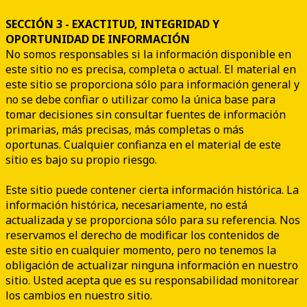
SECCIÓN 3 - EXACTITUD, INTEGRIDAD Y
OPORTUNIDAD DE INFORMACIÓN
No somos responsables si la información disponible en
este sitio no es precisa, completa o actual. El material en
este sitio se proporciona sólo para información general y
no se debe confiar o utilizar como la única base para
tomar decisiones sin consultar fuentes de información
primarias, más precisas, más completas o más
oportunas. Cualquier confianza en el material de este
sitio es bajo su propio riesgo.
Este sitio puede contener cierta información histórica. La
información histórica, necesariamente, no está
actualizada y se proporciona sólo para su referencia. Nos
reservamos el derecho de modificar los contenidos de
este sitio en cualquier momento, pero no tenemos la
obligación de actualizar ninguna información en nuestro
sitio. Usted acepta que es su responsabilidad monitorear
los cambios en nuestro sitio.