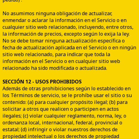
No asumimos ninguna obligación de actualizar,
enmendar o aclarar la información en el Servicio o en
cualquier sitio web relacionado, incluyendo, entre otros,
la información de precios, excepto según lo exija la ley.
No se debe tomar ninguna actualización específica o
fecha de actualización aplicada en el Servicio o en ningún
sitio web relacionado, para indicar que toda la
información en el Servicio o en cualquier sitio web
relacionado ha sido modificada o actualizada.
SECCIÓN 12 - USOS PROHIBIDOS
Además de otras prohibiciones según lo establecido en
los Términos de servicio, se le prohíbe usar el sitio o su
contenido: (a) para cualquier propósito ilegal; (b) para
solicitar a otros que realicen o participen en actos
ilegales; (c) violar cualquier reglamento, norma, ley, o
ordenanza local, internacional, federal, provincial o
estatal; (d) infringir o violar nuestros derechos de
propiedad intelectual o los derechos de propiedad