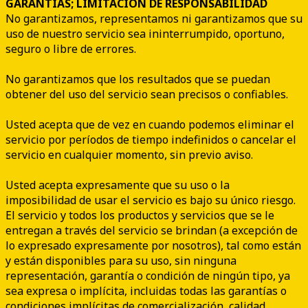
GARANTÍAS; LIMITACIÓN DE RESPONSABILIDAD
No garantizamos, representamos ni garantizamos que su
uso de nuestro servicio sea ininterrumpido, oportuno,
seguro o libre de errores.
No garantizamos que los resultados que se puedan
obtener del uso del servicio sean precisos o confiables.
Usted acepta que de vez en cuando podemos eliminar el
servicio por períodos de tiempo indefinidos o cancelar el
servicio en cualquier momento, sin previo aviso.
Usted acepta expresamente que su uso o la
imposibilidad de usar el servicio es bajo su único riesgo.
El servicio y todos los productos y servicios que se le
entregan a través del servicio se brindan (a excepción de
lo expresado expresamente por nosotros), tal como están
y están disponibles para su uso, sin ninguna
representación, garantía o condición de ningún tipo, ya
sea expresa o implícita, incluidas todas las garantías o
condiciones implícitas de comercialización, calidad