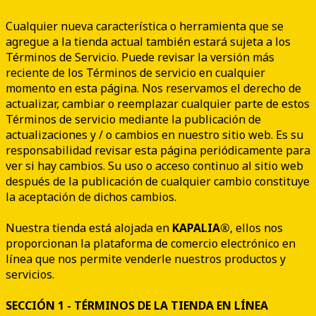
Cualquier nueva característica o herramienta que se
agregue a la tienda actual también estará sujeta a los
Términos de Servicio. Puede revisar la versión más
reciente de los Términos de servicio en cualquier
momento en esta página. Nos reservamos el derecho de
actualizar, cambiar o reemplazar cualquier parte de estos
Términos de servicio mediante la publicación de
actualizaciones y / o cambios en nuestro sitio web. Es su
responsabilidad revisar esta página periódicamente para
ver si hay cambios. Su uso o acceso continuo al sitio web
después de la publicación de cualquier cambio constituye
la aceptación de dichos cambios.
Nuestra tienda está alojada en
KAPALIA®
, ellos nos
proporcionan la plataforma de comercio electrónico en
línea que nos permite venderle nuestros productos y
servicios.
SECCIÓN 1 - TÉRMINOS DE LA TIENDA EN LÍNEA