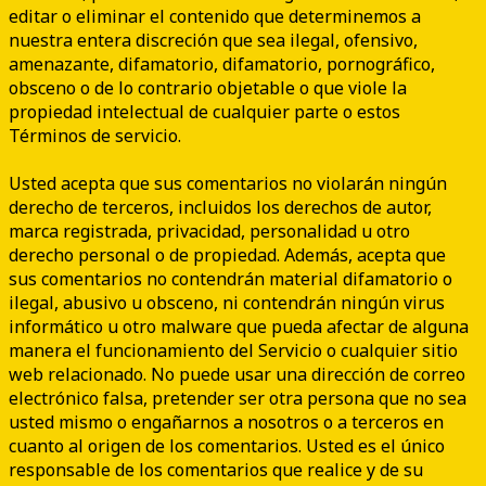
editar o eliminar el contenido que determinemos a
nuestra entera discreción que sea ilegal, ofensivo,
amenazante, difamatorio, difamatorio, pornográfico,
obsceno o de lo contrario objetable o que viole la
propiedad intelectual de cualquier parte o estos
Términos de servicio.
Usted acepta que sus comentarios no violarán ningún
derecho de terceros, incluidos los derechos de autor,
marca registrada, privacidad, personalidad u otro
derecho personal o de propiedad. Además, acepta que
sus comentarios no contendrán material difamatorio o
ilegal, abusivo u obsceno, ni contendrán ningún virus
informático u otro malware que pueda afectar de alguna
manera el funcionamiento del Servicio o cualquier sitio
web relacionado. No puede usar una dirección de correo
electrónico falsa, pretender ser otra persona que no sea
usted mismo o engañarnos a nosotros o a terceros en
cuanto al origen de los comentarios. Usted es el único
responsable de los comentarios que realice y de su