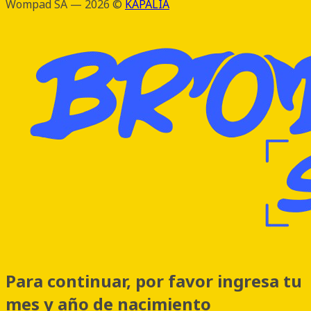
Wompad SA — 2026 ©
KAPALIA
Para continuar, por favor ingresa tu
mes y año de nacimiento