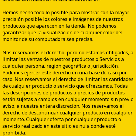
Hemos hecho todo lo posible para mostrar con la mayor
precisión posible los colores e imágenes de nuestros
productos que aparecen en la tienda. No podemos
garantizar que la visualización de cualquier color del
monitor de su computadora sea precisa.
Nos reservamos el derecho, pero no estamos obligados, a
limitar las ventas de nuestros productos o Servicios a
cualquier persona, región geográfica o jurisdicción.
Podemos ejercer este derecho en una base de caso por
caso. Nos reservamos el derecho de limitar las cantidades
de cualquier producto o servicio que ofrezcamos. Todas
las descripciones de productos o precios de productos
están sujetas a cambios en cualquier momento sin previo
aviso, a nuestra entera discreción. Nos reservamos el
derecho de descontinuar cualquier producto en cualquier
momento. Cualquier oferta por cualquier producto o
servicio realizado en este sitio es nula donde esté
prohibida.