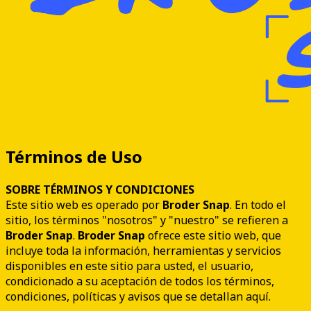
Términos de Uso
SOBRE TÉRMINOS Y CONDICIONES
Este sitio web es operado por
Broder Snap
. En todo el
sitio, los términos "nosotros" y "nuestro" se refieren a
Broder Snap
.
Broder Snap
ofrece este sitio web, que
incluye toda la información, herramientas y servicios
disponibles en este sitio para usted, el usuario,
condicionado a su aceptación de todos los términos,
condiciones, políticas y avisos que se detallan aquí.