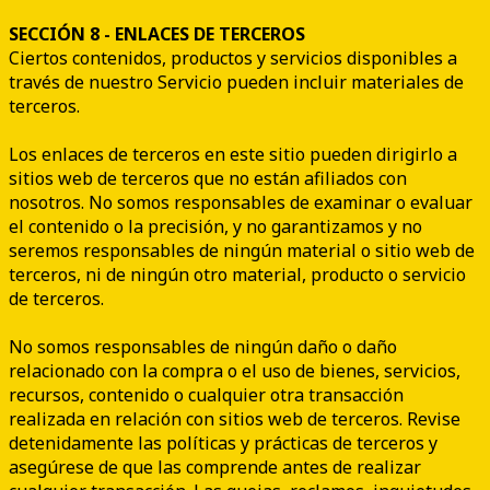
SECCIÓN 8 - ENLACES DE TERCEROS
Ciertos contenidos, productos y servicios disponibles a
través de nuestro Servicio pueden incluir materiales de
terceros.
Los enlaces de terceros en este sitio pueden dirigirlo a
sitios web de terceros que no están afiliados con
nosotros. No somos responsables de examinar o evaluar
el contenido o la precisión, y no garantizamos y no
seremos responsables de ningún material o sitio web de
terceros, ni de ningún otro material, producto o servicio
de terceros.
No somos responsables de ningún daño o daño
relacionado con la compra o el uso de bienes, servicios,
recursos, contenido o cualquier otra transacción
realizada en relación con sitios web de terceros. Revise
detenidamente las políticas y prácticas de terceros y
asegúrese de que las comprende antes de realizar