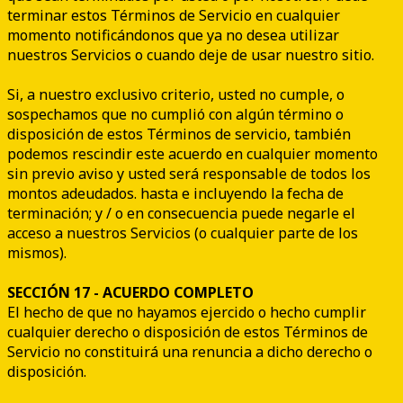
terminar estos Términos de Servicio en cualquier
momento notificándonos que ya no desea utilizar
nuestros Servicios o cuando deje de usar nuestro sitio.
Si, a nuestro exclusivo criterio, usted no cumple, o
sospechamos que no cumplió con algún término o
disposición de estos Términos de servicio, también
podemos rescindir este acuerdo en cualquier momento
sin previo aviso y usted será responsable de todos los
montos adeudados. hasta e incluyendo la fecha de
terminación; y / o en consecuencia puede negarle el
acceso a nuestros Servicios (o cualquier parte de los
mismos).
SECCIÓN 17 - ACUERDO COMPLETO
El hecho de que no hayamos ejercido o hecho cumplir
cualquier derecho o disposición de estos Términos de
Servicio no constituirá una renuncia a dicho derecho o
disposición.