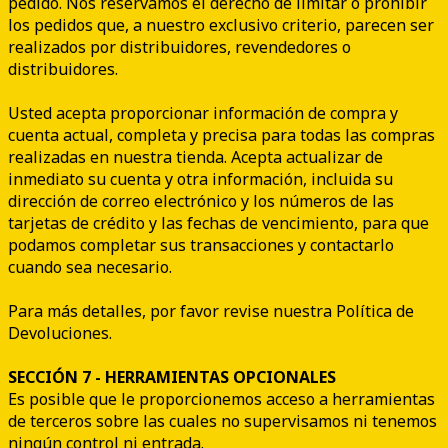
pedido. Nos reservamos el derecho de limitar o prohibir
los pedidos que, a nuestro exclusivo criterio, parecen ser
realizados por distribuidores, revendedores o
distribuidores.
Usted acepta proporcionar información de compra y
cuenta actual, completa y precisa para todas las compras
realizadas en nuestra tienda. Acepta actualizar de
inmediato su cuenta y otra información, incluida su
dirección de correo electrónico y los números de las
tarjetas de crédito y las fechas de vencimiento, para que
podamos completar sus transacciones y contactarlo
cuando sea necesario.
Para más detalles, por favor revise nuestra Política de
Devoluciones.
SECCIÓN 7 - HERRAMIENTAS OPCIONALES
Es posible que le proporcionemos acceso a herramientas
de terceros sobre las cuales no supervisamos ni tenemos
ningún control ni entrada.