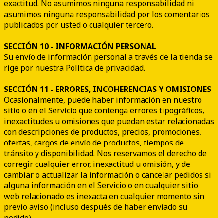
exactitud. No asumimos ninguna responsabilidad ni
asumimos ninguna responsabilidad por los comentarios
publicados por usted o cualquier tercero.
SECCIÓN 10 - INFORMACIÓN PERSONAL
Su envío de información personal a través de la tienda se
rige por nuestra Política de privacidad.
SECCIÓN 11 - ERRORES, INCOHERENCIAS Y OMISIONES
Ocasionalmente, puede haber información en nuestro
sitio o en el Servicio que contenga errores tipográficos,
inexactitudes u omisiones que puedan estar relacionadas
con descripciones de productos, precios, promociones,
ofertas, cargos de envío de productos, tiempos de
tránsito y disponibilidad. Nos reservamos el derecho de
corregir cualquier error, inexactitud u omisión, y de
cambiar o actualizar la información o cancelar pedidos si
alguna información en el Servicio o en cualquier sitio
web relacionado es inexacta en cualquier momento sin
previo aviso (incluso después de haber enviado su
pedido) .