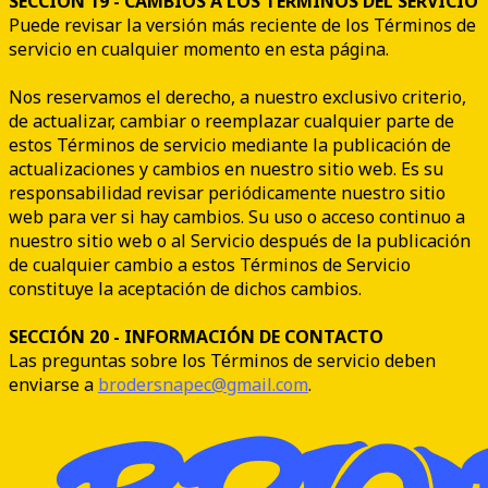
SECCIÓN 19 - CAMBIOS A LOS TÉRMINOS DEL SERVICIO
Puede revisar la versión más reciente de los Términos de
servicio en cualquier momento en esta página.
Nos reservamos el derecho, a nuestro exclusivo criterio,
de actualizar, cambiar o reemplazar cualquier parte de
estos Términos de servicio mediante la publicación de
actualizaciones y cambios en nuestro sitio web. Es su
responsabilidad revisar periódicamente nuestro sitio
web para ver si hay cambios. Su uso o acceso continuo a
nuestro sitio web o al Servicio después de la publicación
de cualquier cambio a estos Términos de Servicio
constituye la aceptación de dichos cambios.
SECCIÓN 20 - INFORMACIÓN DE CONTACTO
Las preguntas sobre los Términos de servicio deben
enviarse a
brodersnapec@gmail.com
.