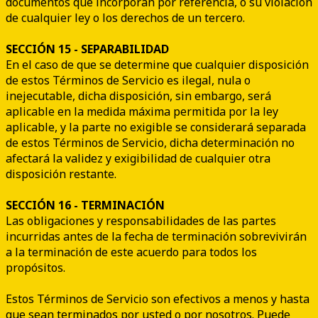
documentos que incorporan por referencia, o su violación
de cualquier ley o los derechos de un tercero.
SECCIÓN 15 - SEPARABILIDAD
En el caso de que se determine que cualquier disposición
de estos Términos de Servicio es ilegal, nula o
inejecutable, dicha disposición, sin embargo, será
aplicable en la medida máxima permitida por la ley
aplicable, y la parte no exigible se considerará separada
de estos Términos de Servicio, dicha determinación no
afectará la validez y exigibilidad de cualquier otra
disposición restante.
SECCIÓN 16 - TERMINACIÓN
Las obligaciones y responsabilidades de las partes
incurridas antes de la fecha de terminación sobrevivirán
a la terminación de este acuerdo para todos los
propósitos.
Estos Términos de Servicio son efectivos a menos y hasta
que sean terminados por usted o por nosotros. Puede