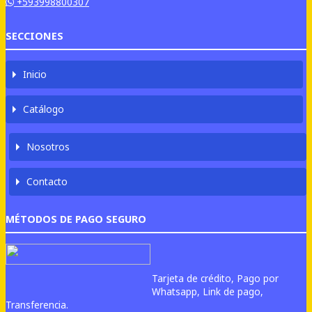
+593998800307
SECCIONES
Inicio
Catálogo
Nosotros
Contacto
MÉTODOS DE PAGO SEGURO
Tarjeta de crédito, Pago por
Whatsapp, Link de pago,
Transferencia.