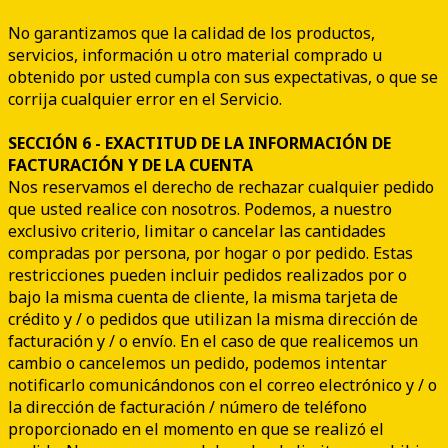
No garantizamos que la calidad de los productos,
servicios, información u otro material comprado u
obtenido por usted cumpla con sus expectativas, o que se
corrija cualquier error en el Servicio.
SECCIÓN 6 - EXACTITUD DE LA INFORMACIÓN DE
FACTURACIÓN Y DE LA CUENTA
Nos reservamos el derecho de rechazar cualquier pedido
que usted realice con nosotros. Podemos, a nuestro
exclusivo criterio, limitar o cancelar las cantidades
compradas por persona, por hogar o por pedido. Estas
restricciones pueden incluir pedidos realizados por o
bajo la misma cuenta de cliente, la misma tarjeta de
crédito y / o pedidos que utilizan la misma dirección de
facturación y / o envío. En el caso de que realicemos un
cambio o cancelemos un pedido, podemos intentar
notificarlo comunicándonos con el correo electrónico y / o
la dirección de facturación / número de teléfono
proporcionado en el momento en que se realizó el