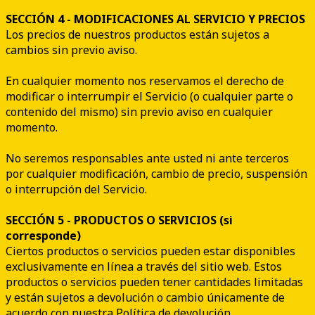
SECCIÓN 4 - MODIFICACIONES AL SERVICIO Y PRECIOS
Los precios de nuestros productos están sujetos a
cambios sin previo aviso.
En cualquier momento nos reservamos el derecho de
modificar o interrumpir el Servicio (o cualquier parte o
contenido del mismo) sin previo aviso en cualquier
momento.
No seremos responsables ante usted ni ante terceros
por cualquier modificación, cambio de precio, suspensión
o interrupción del Servicio.
SECCIÓN 5 - PRODUCTOS O SERVICIOS (si
corresponde)
Ciertos productos o servicios pueden estar disponibles
exclusivamente en línea a través del sitio web. Estos
productos o servicios pueden tener cantidades limitadas
y están sujetos a devolución o cambio únicamente de
acuerdo con nuestra Política de devolución.