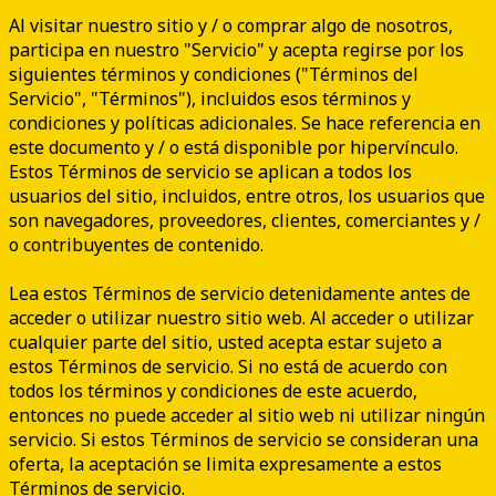
Al visitar nuestro sitio y / o comprar algo de nosotros,
participa en nuestro "Servicio" y acepta regirse por los
siguientes términos y condiciones ("Términos del
Servicio", "Términos"), incluidos esos términos y
condiciones y políticas adicionales. Se hace referencia en
este documento y / o está disponible por hipervínculo.
Estos Términos de servicio se aplican a todos los
usuarios del sitio, incluidos, entre otros, los usuarios que
son navegadores, proveedores, clientes, comerciantes y /
o contribuyentes de contenido.
Lea estos Términos de servicio detenidamente antes de
acceder o utilizar nuestro sitio web. Al acceder o utilizar
cualquier parte del sitio, usted acepta estar sujeto a
estos Términos de servicio. Si no está de acuerdo con
todos los términos y condiciones de este acuerdo,
entonces no puede acceder al sitio web ni utilizar ningún
servicio. Si estos Términos de servicio se consideran una
oferta, la aceptación se limita expresamente a estos
Términos de servicio.