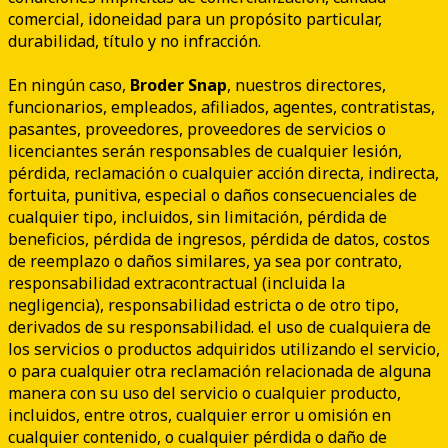
comercial, idoneidad para un propósito particular,
durabilidad, título y no infracción.
En ningún caso,
Broder Snap
, nuestros directores,
funcionarios, empleados, afiliados, agentes, contratistas,
pasantes, proveedores, proveedores de servicios o
licenciantes serán responsables de cualquier lesión,
pérdida, reclamación o cualquier acción directa, indirecta,
fortuita, punitiva, especial o daños consecuenciales de
cualquier tipo, incluidos, sin limitación, pérdida de
beneficios, pérdida de ingresos, pérdida de datos, costos
de reemplazo o daños similares, ya sea por contrato,
responsabilidad extracontractual (incluida la
negligencia), responsabilidad estricta o de otro tipo,
derivados de su responsabilidad. el uso de cualquiera de
los servicios o productos adquiridos utilizando el servicio,
o para cualquier otra reclamación relacionada de alguna
manera con su uso del servicio o cualquier producto,
incluidos, entre otros, cualquier error u omisión en
cualquier contenido, o cualquier pérdida o daño de