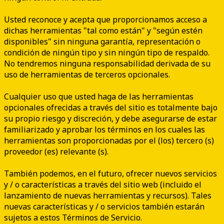
Usted reconoce y acepta que proporcionamos acceso a
dichas herramientas "tal como están" y "según estén
disponibles" sin ninguna garantía, representación o
condición de ningún tipo y sin ningún tipo de respaldo.
No tendremos ninguna responsabilidad derivada de su
uso de herramientas de terceros opcionales.
Cualquier uso que usted haga de las herramientas
opcionales ofrecidas a través del sitio es totalmente bajo
su propio riesgo y discreción, y debe asegurarse de estar
familiarizado y aprobar los términos en los cuales las
herramientas son proporcionadas por el (los) tercero (s)
proveedor (es) relevante (s).
También podemos, en el futuro, ofrecer nuevos servicios
y / o características a través del sitio web (incluido el
lanzamiento de nuevas herramientas y recursos). Tales
nuevas características y / o servicios también estarán
sujetos a estos Términos de Servicio.