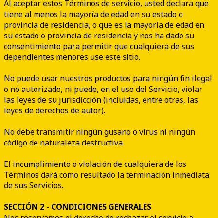
Al aceptar estos Términos de servicio, usted declara que
tiene al menos la mayoría de edad en su estado o
provincia de residencia, o que es la mayoría de edad en
su estado o provincia de residencia y nos ha dado su
consentimiento para permitir que cualquiera de sus
dependientes menores use este sitio.
No puede usar nuestros productos para ningún fin ilegal
o no autorizado, ni puede, en el uso del Servicio, violar
las leyes de su jurisdicción (incluidas, entre otras, las
leyes de derechos de autor).
No debe transmitir ningún gusano o virus ni ningún
código de naturaleza destructiva.
El incumplimiento o violación de cualquiera de los
Términos dará como resultado la terminación inmediata
de sus Servicios.
SECCIÓN 2 - CONDICIONES GENERALES
Nos reservamos el derecho de rechazar el servicio a