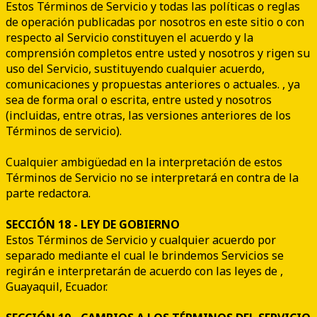
Estos Términos de Servicio y todas las políticas o reglas
de operación publicadas por nosotros en este sitio o con
respecto al Servicio constituyen el acuerdo y la
comprensión completos entre usted y nosotros y rigen su
uso del Servicio, sustituyendo cualquier acuerdo,
comunicaciones y propuestas anteriores o actuales. , ya
sea de forma oral o escrita, entre usted y nosotros
(incluidas, entre otras, las versiones anteriores de los
Términos de servicio).
Cualquier ambigüedad en la interpretación de estos
Términos de Servicio no se interpretará en contra de la
parte redactora.
SECCIÓN 18 - LEY DE GOBIERNO
Estos Términos de Servicio y cualquier acuerdo por
separado mediante el cual le brindemos Servicios se
regirán e interpretarán de acuerdo con las leyes de ,
Guayaquil, Ecuador.