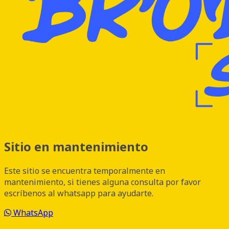
Sitio en mantenimiento
Este sitio se encuentra temporalmente en
mantenimiento, si tienes alguna consulta por favor
escríbenos al whatsapp para ayudarte.
WhatsApp