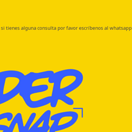
si tienes alguna consulta por favor escríbenos al whatsapp