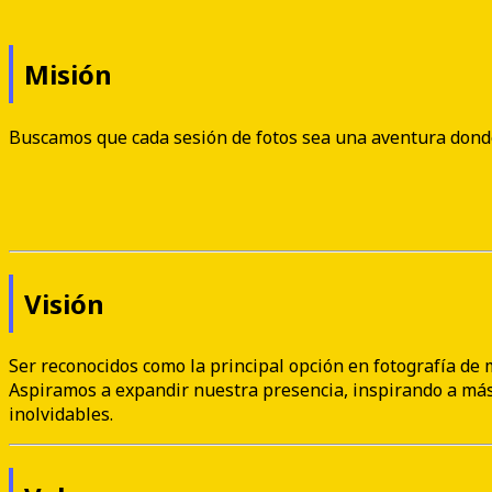
Misión
Buscamos que cada sesión de fotos sea una aventura donde 
Visión
Ser reconocidos como la principal opción en fotografía de 
Aspiramos a expandir nuestra presencia, inspirando a má
inolvidables.