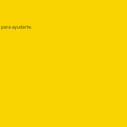
 para ayudarte.