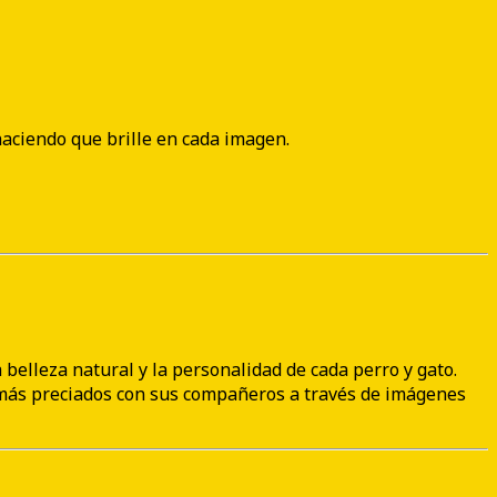
aciendo que brille en cada imagen.
belleza natural y la personalidad de cada perro y gato.
más preciados con sus compañeros a través de imágenes