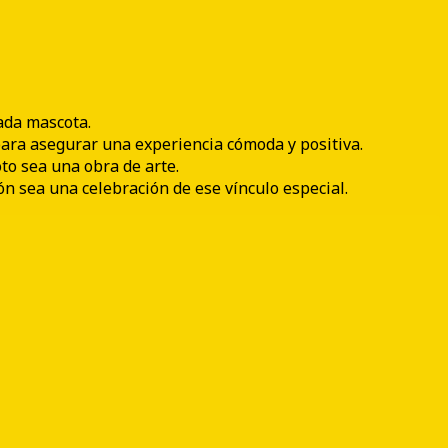
ada mascota.
ara asegurar una experiencia cómoda y positiva.
to sea una obra de arte.
 sea una celebración de ese vínculo especial.