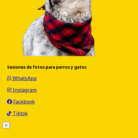
Sesiones de fotos para perros y gatos
WhatsApp
Instagram
Facebook
Tiktok
×