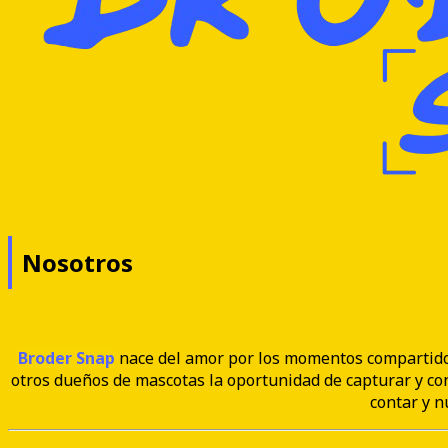
Nosotros
Broder Snap
nace del amor por los momentos compartid
otros dueños de mascotas la oportunidad de capturar y co
contar y n