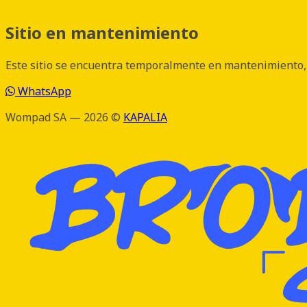
Sitio en mantenimiento
Este sitio se encuentra temporalmente en mantenimiento, 
WhatsApp
Wompad SA — 2026 ©
KAPALIA