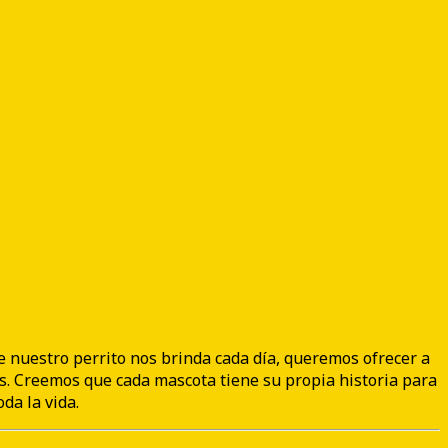
ue nuestro perrito nos brinda cada día, queremos ofrecer a
s. Creemos que cada mascota tiene su propia historia para
da la vida.