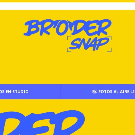
OS EN STUDIO
FOTOS AL AIRE L